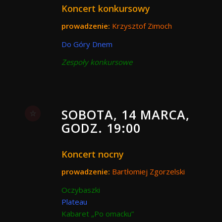
Koncert konkursowy
prowadzenie:
Krzysztof Zimoch
Do Góry Dnem
Zespoły konkursowe
SOBOTA, 14 MARCA,
GODZ. 19:00
Koncert nocny
prowadzenie:
Bartłomiej Zgorzelski
Oczybaszki
Plateau
Kabaret „Po omacku”