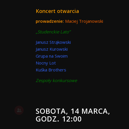
Koncert otwarcia
prowadzenie:
Maciej Trojanowski
„Studenckie Lato”
Janusz Strąkowski
Janusz Kurowski
Grupa na Swoim
Nocny Lot
Kuśka Brothers
Zespoły konkursowe
SOBOTA, 14 MARCA,
GODZ. 12:00