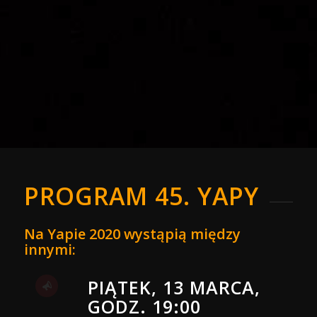
PROGRAM 45. YAPY
Na Yapie 2020 wystąpią między
innymi:
PIĄTEK, 13 MARCA,
GODZ. 19:00