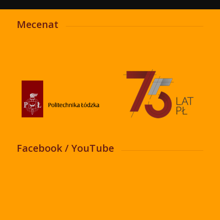
Mecenat
Facebook / YouTube