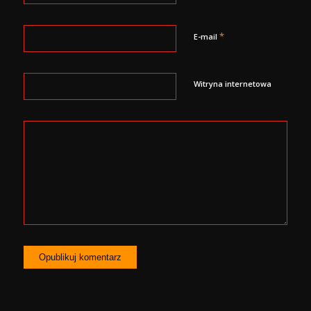
*
E-mail
Witryna internetowa