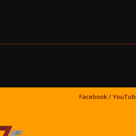
Facebook / YouTub