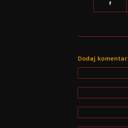
Dodaj komentar