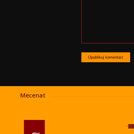
Mecenat