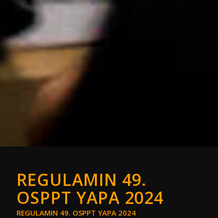
REGULAMIN 49.
OSPPT YAPA 2024
REGULAMIN 49. OSPPT YAPA 2024