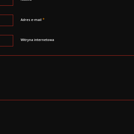
*
Adres e-mail
Witryna internetowa