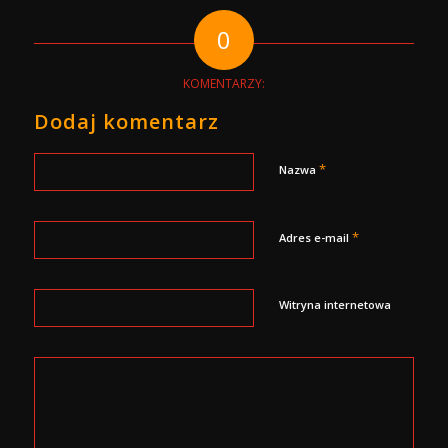
0
KOMENTARZY:
Dodaj komentarz
*
Nazwa
*
Adres e-mail
Witryna internetowa