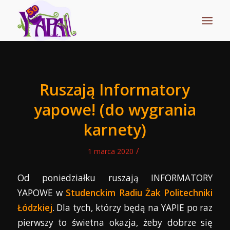
Ruszają Informatory
yapowe! (do wygrania
karnety)
/
1 marca 2020
Od poniedziałku ruszają INFORMATORY
YAPOWE w
Studenckim Radiu Żak Politechniki
Łódzkiej
. Dla tych, którzy będą na YAPIE po raz
pierwszy to świetna okazja, żeby dobrze się